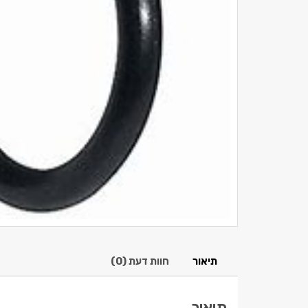
תיאור
חוות דעת (0)
תיאור