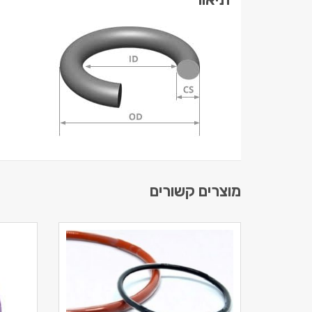
מוצרים קשורים