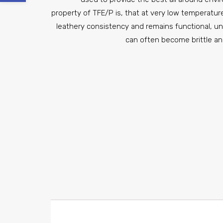
property of TFE/P is, that at very low temperatur
leathery consistency and remains functional, u
can often become brittle an