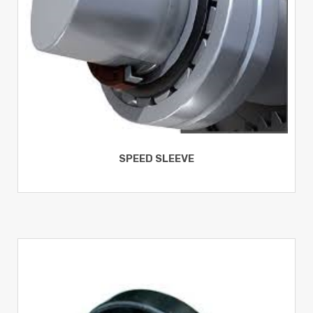
SPEED SLEEVE