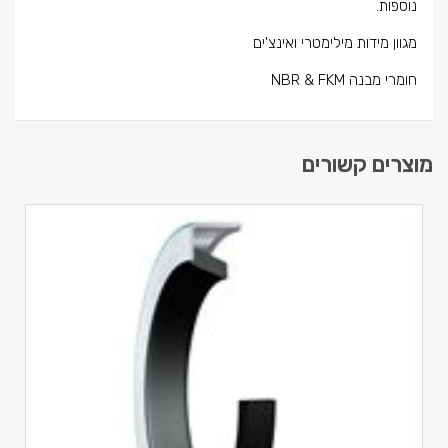
נוספות.
מגוון מידות מילימטרי ואינצ'ים
חומרי מבנה NBR & FKM
מוצרים קשורים