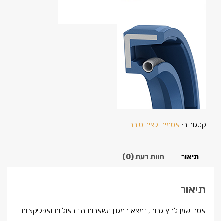
קטגוריה:
אטמים לציר סובב
תיאור
חוות דעת (0)
תיאור
אטם שמן לחץ גבוה, נמצא במגוון משאבות הידראוליות ואפליקציות