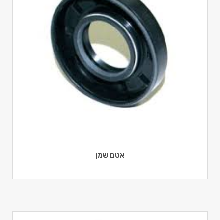
אטם שמן