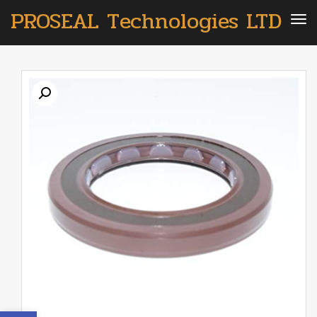
PROSEAL Technologies LTD
תפריט