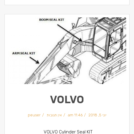
VOLVO
יוני 5, 2018
11:46 am
אין תגובות
peuser
VOLVO Cylinder Seal KIT