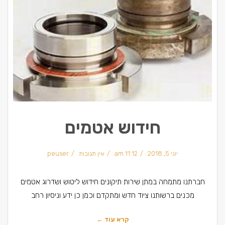
חידוש אטמים
יוני 5, 2018
11:12 am
אין תגובות
peuser
חברתנו מתמחה במתן שירות תיקונים חידוש ליטוש ושדרוג אטמים
מכנים ברשותנו ציוד חדש ומתקדם וכמן כן ידע וניסיון רחב
קרא עוד ←