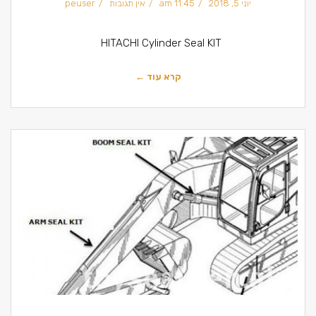
יוני 5, 2018
11:45 am
אין תגובות
peuser
HITACHI Cylinder Seal KIT
קרא עוד ←