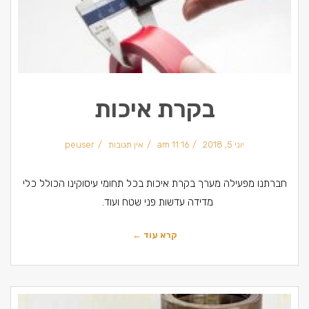
בקרת איכות
יוני 5, 2018
11:16 am
אין תגובות
peuser
חברתנו מפעילה מערך בקרת איכות בכל תחומי עיסוקינו הכולל כלי
מדידה עדשות פני שטח ועוד.
קרא עוד ←