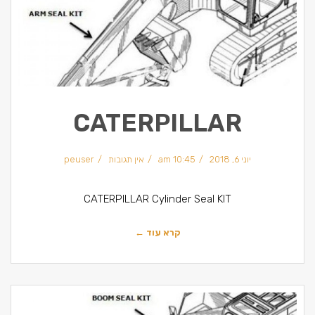
CATERPILLAR
יוני 6, 2018
10:45 am
אין תגובות
peuser
CATERPILLAR Cylinder Seal KIT
קרא עוד ←