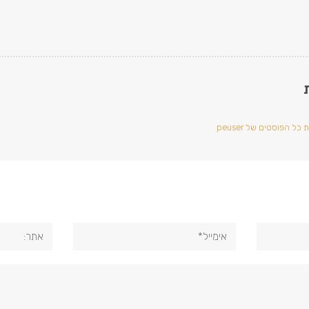
כל הפוסטים של peuser
אימייל*
אתר: