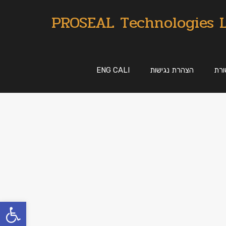
PROSEAL Technologies 
רת
הצהרת נגישות
ENG CALI
פתח סרגל